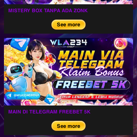
Rp3.000.000.000 - Rp4.999.999.999 = Rp2.500.000
LEVEL 7
MISTERY BOX TANPA ADA ZONK
Rp5.000.000.000 - Rp7.999.999.999 = Rp5.000.000
LEVEL 8
SYARAT BERIKUT DENGAN KETENTUANNYA :
See more
Rp8.000.000.000 - Rp11.999.999.999 = Rp10.000.000
LEVEL 9
1. Event ini berlaku untuk seluruh member WLA234.
Rp12.000.000.000 - Rp19.999.999.999 = Rp15.000.000
LEVEL 10
2. Event ini tidak bisa digabung dengan EVENT WLA234
Rp20.000.000.000 ++ = Rp30.000.000
lainnya.
1. Event ini berlaku untuk semua member WLA234
3. Minimal Total keseluruhan deposit untuk Event ini adalah
Rp 200.000 untuk mendapatkan 1 tiket,- (TIDAK BERLAKU
UNTUK DEPOSIT VIA PULSA)
2. Event ini hanya berlaku di permainan slot provider
*CONTOH: Jika deposit sebesar 200rb maka tetap
pragmaticplay dan PGsoft.
mendapatkan 1 tiket saja.
3. Pembagian bonus akan di berikan dengan Turnover
4. Maksimal claim tiket adalah 2x dalam 1 hari.
Minimal Rp.2.000.000.
5. Proses Claim dapat dilakukan melalui TELEGRAM -
KLIK
4. Bonus 17 Agustus akan di bagikan pada tanggal 18 -
DISINI
!!
MAIN DI TELEGRAM FREEBET 5K
Agustus - 2026 pada jam ( 01:00 AM ).
6. Wajib share hasil MYSTERY BOX yang didapat ke grup
BERIKUT SYARAT DAN KETENTUAN YANG BERLAKU:
See more
5. Bonus akan di hitung dari Turnover slot provider
TELEHGRAM Official WLA234 & TIDAK PERLU
pragmaticplay dan PGsoft periode ( 01 - Agustus - 2026
MENGGUNAKAN HASHTAG.
1. Berlaku Untuk Member Setia WLA234
s/d 17 - Agustus - 2026 )