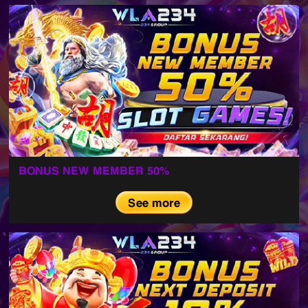
2. Minimal Deposit 50k Untuk Bisa Klaim Bonus Freebet
7. Wajib screenshot bukti HISTORY DEPOSIT dan HADIAH
Telegram
6. Semua keputusan dari WLA234 sudah Mutlak & tidak
KEMENANGAN MYSTERY BOX tersebut untuk claim.
3. Wajib Pin Bot Telegram WLA234
dapat di ganggu gugat.
4. Wajib Join Grub & Channel Resmi WLA234
8. Pengambilan hadiah bisa dilakukan disini >>
KLIK
!!
5. SS Bukti Jika Sudah Pin Chat Bot Telegram & Bukti Sudah
Join Channel Telegram
9. Masa berlaku tiket hanya sampai pukul 23.59, Jika tiket
- Untuk Klaim Saldo Bisa Langsung Melalui Telegarm Official :
tidak digunakan maka Tiket akan hangus.
KLIK DISINI
6. Chat Admin Yang Bertugas Dengan Format Wajib ( CLAIM
10. Wajib join grup TELEGRAM WLA234 Official.
FREEBET ID : ) #TELEGRAMBOT_WLA234
7. Freebet Akan Langsung Diproses Setelah Pengecekkan
11. Segala keputusan dari admin WLA234 adalah Mutlak dan
Selesai
tidak bisa diganggu gugat.
8. Mohon Untuk Bersabar Dan Tidak Melakukan Spam Saat
Pengecekkan Berlangsung
BONUS NEW MEMBER 50%
9. Segala Kecurangan Akan Di Anulir Seperti : Kesamaan IP,
Bank, Indikasi SS Sama, Dll.
SYARAT BERIKUT DENGAN KETENTUANNYA :
See more
10. Rules Event Bisa Berubah & Berhenti Kapanpun Tanpa
Pemberitahuan.
1. Bonus hanya berlaku bagi seluruh member baru di
WLA234.
- NOTE : Segala Keputusan Dari Pihak WLA234 Bersifat
2. Bonus berlaku di permainan SLOT yang ada di WLA234
Mutlak Dan Tidak Bisa Diganggu Gugat.
(Kecuali PG SOFT)
3. Bonus diberikan saat member melakukan deposit pertama.