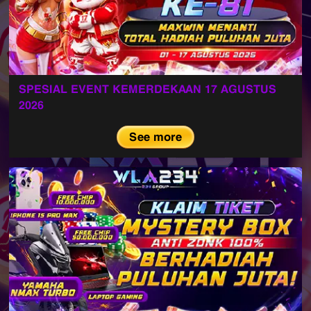
SPESIAL EVENT KEMERDEKAAN 17 AGUSTUS
2026
SPESIAL EVENT KEMERDEKAAN 17 AGUSTUS 2026
See more
SYARAT BERIKUT DENGAN KETENTUANNYA :
LEVEL 1
Rp2.000.000 - Rp29.999.999 = Rp5.000
LEVEL 2
Rp30.000.000 - Rp299.999.999 = Rp10.000
LEVEL 3
Rp300.000.000 - Rp799.999.999 = Rp250.000
LEVEL 4
Rp800.000.000 - Rp1.499.999.999 = Rp500.000
LEVEL 5
Rp1.500.000.000 - Rp2.999.999.999 = Rp1.000.000
LEVEL 6