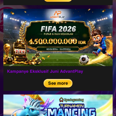
Spin 1: Taruhan Rp 1,000 → Menang Rp 50,000
- Penuhi syarat yang ditentukan untuk mendapatkan
(Skor = Rp 50,000 / Rp 1,000 x 100 = 5,000)
kesempatan memutar Wheel of Fortune.
Spin 2: Taruhan Rp 1,000 → Menang Rp 5,000
Daily Wins Mega Gacor akan berlangsung mulai 30 Maret
(Skor = Rp 5,000 / Rp 1,000 x 100 = 500)
- Setiap pemain yang memenuhi syarat akan mendapatkan
2026 hingga 28 Maret 2027 dengan Total Hadiah sebesar Rp
Skor total = 5,500
satu kesempatan memutar roda setiap hari promosi.
88,000,000,000 dalam 12 Level.
7. Permainan yang memenuhi syarat: Semua permainan slot
di Pragmatic Play & PP POP, kecuali Arcade, Money Roll,
- Setiap putaran dijamin mendapatkan hadiah.
1. 84,000 pemenang akan memenangkan uang tunai senilai
Irish Charms dan Diamonds are Forever 3 lines
Rp 1,940,400,000 dari 27 Juli 2026, 20:00 WIB hingga 23
- Hadiah akan diberikan sesuai dengan ketentuan promosi.
8. Pemain dapat memilih untuk memainkan free spins secara
Agustus 2026, 23:59 WIB untuk Level 5.
langsung atau nanti. Free spins berlaku selama 3 hari sejak
Ketentuan Umum
diberikan, setelah itu akan kedaluwarsa. Nilai taruhan per free
2. Turnamen harian akan berlangsung dari 20:00 hingga
spins adalah Rp 400. Pemain akan menerima notifikasi
23:59 WIB, dengan 3,000 hadiah harian senilai Rp
- Promosi hanya berlaku selama periode promosi yang telah
kemenangan di dalam game dan hadiah akan langsung
69,300,000. Akan ada 28 turnamen selama periode promosi.
ditentukan.
dikreditkan
3. Pemenang ditentukan berdasarkan Kemenangan Terbesar
9. Free spin hanya bisa dimainkan di permainan slot
- Hanya taruhan yang dilakukan pada game yang
Kampanye Eksklusif Juni AdvantPlay
dari 1 Spin (disesuaikan dengan nilai taruhan) khusus
Pragmatic Play dan PP POP. Setelah pemain menggunakan
berpartisipasi yang akan dihitung untuk memenuhi syarat
Pembelian Bonus / Spin Gratis.
free spin di salah satu permainan, maka harus menyelesaikan
promosi.
sisa free spin di permainan yang sama.
Syarat dan Ketentuan
See more
4. Skor = (kemenangan terbesar dari pembelian bonus) /
10. Papan peringkat turnamen ditampilkan dalam permainan
- Penyelenggara berhak mengubah atau membatalkan
(nilai taruhannya) * 100.
yang memenuhi syarat dan diperbarui secara real-time
promosi apabila diperlukan.
Acara 1 – Tantangan Taruhan – Putaran Gratis
Contoh perhitungan:
11. Jika ada dua atau lebih pemain dengan skor yang sama di
Pemain 1: beli spin gratis $1 -> menang $50 (skor = $50 / $1
- Syarat & Ketentuan standar operator tetap berlaku.
1. Kampanye Eksklusif Juni AdvantPlay merupakan
papan peringkat turnamen, pemain yang mencetak skor
x 100 = 5,000)
kampanye berbasis syarat dan tersedia bagi pemain yang
pertama akan mendapatkan posisi yang lebih tinggi di papan
Pemain 2: beli spin gratis $1 -> menang $5 (skor = $5 / $1 x
memenuhi syarat yang berpartisipasi terlebih dahulu serta
peringkat
100 = 500)
memenuhi ketentuan perputaran (turnover) tertentu dalam
12. Pragmatic Play berhak untuk mengubah, menangguhkan,